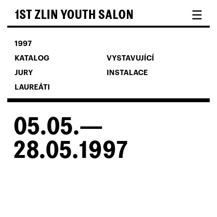
☰
1ST ZLIN YOUTH SALON
1997
KATALOG
VYSTAVUJÍCÍ
JURY
INSTALACE
LAUREÁTI
05.05.—
28.05.1997